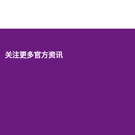
关注更多官方资讯