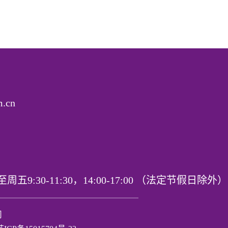
m.cn
至周五9:30-11:30，14:00-17:00 （法定节假日除外）
司