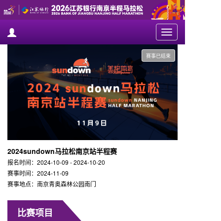
Toggle
navigation
赛事已结束
2024sundown马拉松南京站半程赛
报名时间：2024-10-09 - 2024-10-20
赛事时间：2024-11-09
赛事地点：南京青奥森林公园南门
比赛项目