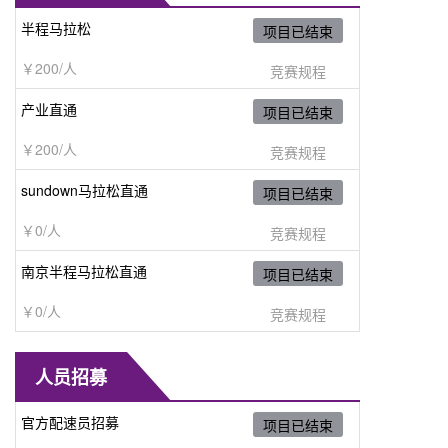
半程马拉松
项目已结束
￥200/人
竞赛规程
产业直通
项目已结束
￥200/人
竞赛规程
sundown马拉松直通
项目已结束
￥0/人
竞赛规程
南京半程马拉松直通
项目已结束
￥0/人
竞赛规程
人员招募
官方配速员招募
项目已结束